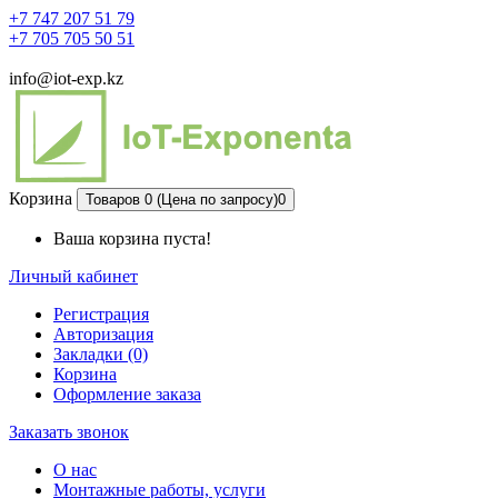
+7 747 207 51 79
+7 705 705 50 51
info@iot-exp.kz
Корзина
Товаров 0 (Цена по запросу)
0
Ваша корзина пуста!
Личный кабинет
Регистрация
Авторизация
Закладки (0)
Корзина
Оформление заказа
Заказать звонок
О нас
Монтажные работы, услуги