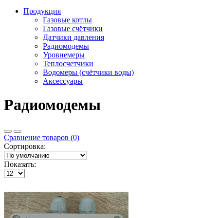
Продукция
Газовые котлы
Газовые счётчики
Датчики давления
Радиомодемы
Уровнемеры
Теплосчетчики
Водомеры (счётчики воды)
Аксессуары
Радиомодемы
Сравнение товаров (0)
Сортировка:
Показать: