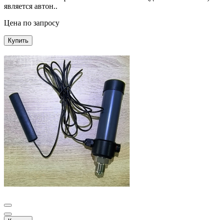
является автон..
Цена по запросу
Купить