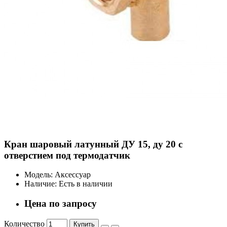
Кран шаровый латунный ДУ 15, ду 20 с
отверстием под термодатчик
Модель:
Аксессуар
Наличие:
Есть в наличии
Цена по запросу
Количество
Купить