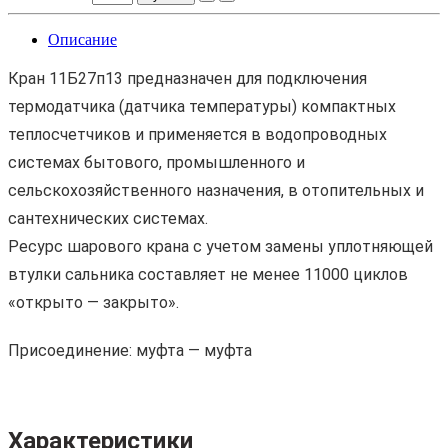
Описание
Кран 11Б27п13 предназначен для подключения
термодатчика (датчика температуры) компактных
теплосчетчиков и применяется в водопроводных
системах бытового, промышленного и
сельскохозяйственного назначения, в отопительных и
сантехнических системах.
Ресурс шарового крана с учетом замены уплотняющей
втулки сальника составляет не менее 11000 циклов
«открыто — закрыто».
Присоединение: муфта — муфта
Характеристики