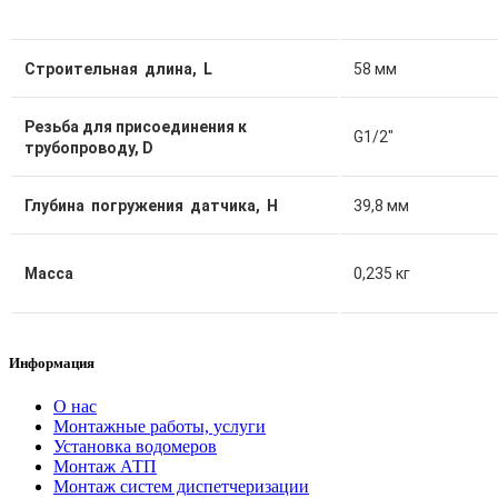
Строительная длина, L
58 мм
Резьба для присоединения к
G1/2″
трубопроводу, D
Глубина погружения датчика, Н
39,8 мм
Масса
0,235 кг
Информация
О нас
Монтажные работы, услуги
Установка водомеров
Монтаж АТП
Монтаж систем диспетчеризации