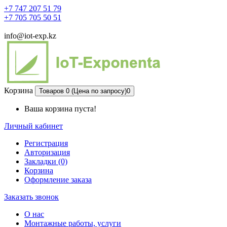
+7 747 207 51 79
+7 705 705 50 51
info@iot-exp.kz
Корзина
Товаров 0 (Цена по запросу)
0
Ваша корзина пуста!
Личный кабинет
Регистрация
Авторизация
Закладки (0)
Корзина
Оформление заказа
Заказать звонок
О нас
Монтажные работы, услуги