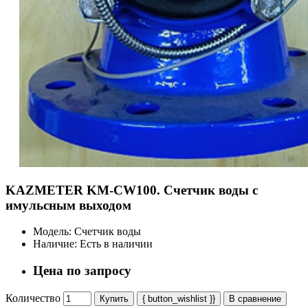
KAZMETER KM-CW100. Счетчик воды с
имульсным выходом
Модель:
Счетчик воды
Наличие:
Есть в наличии
Цена по запросу
Количество
Купить
{ button_wishlist }}
В сравнение